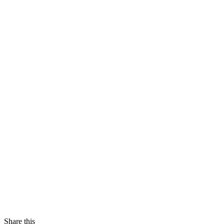
Share this