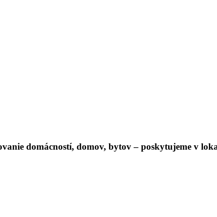
vanie domácností, domov, bytov – poskytujeme v loka