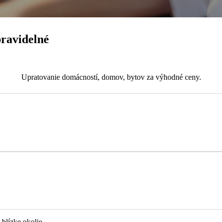
pravidelné
Upratovanie domácností, domov, bytov za výhodné ceny.